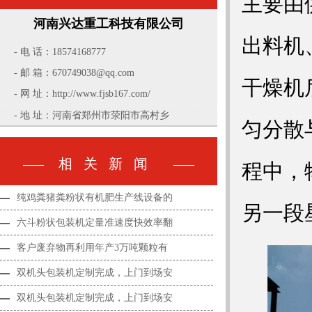
主要由
河南兴达重工科技有限公司
出料机
- 电 话：18574168777
- 邮 箱：670749038@qq.com
干燥机
- 网 址：http://www.fjsb167.com/
- 地 址：
河南省郑州市荥阳市高村乡
匀分散
相关新闻
程中，
纯鸡粪猪粪粉状有机肥生产线设备的
另一段
六斗粉状包装机定量准速度快效率翻
客户废弃物再利用年产3万吨颗粒有
双机头包装机定制完成，上门到场安
双机头包装机定制完成，上门到场安