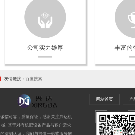
公司实力雄厚
丰富的
友情链接：
百度搜索
|
网站首页
产
诚信可靠，质量保证，感谢关注兴达机
械; 基于对有机肥设备产品与客户需求
的深刻认识，我们与提供一站式服务解