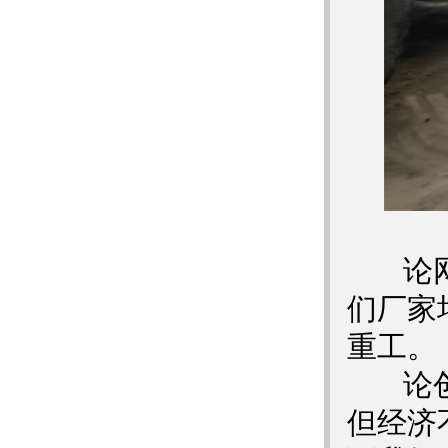
论网络
们厂家
重工。
论创新
但经济