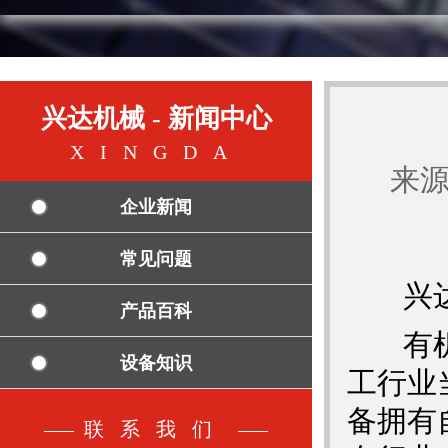
兴达机械 - 新闻中心
XINGDA
来
企业新闻
常见问题
兴达重
产品百科
有机肥
设备知识
工行业
备拥有
联系我们