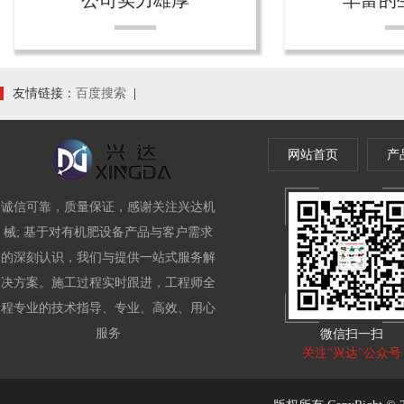
公司实力雄厚
丰富的
友情链接：
百度搜索
|
网站首页
产
诚信可靠，质量保证，感谢关注兴达机
械; 基于对有机肥设备产品与客户需求
的深刻认识，我们与提供一站式服务解
决方案。施工过程实时跟进，工程师全
程专业的技术指导、专业、高效、用心
服务
微信扫一扫
关注"兴达"公众号