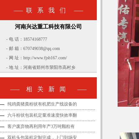
联系我们
河南兴达重工科技有限公司
- 电 话：18574168777
- 邮 箱：670749038@qq.com
- 网 址：http://www.fjsb167.com/
- 地 址：
河南省郑州市荥阳市高村乡
相关新闻
纯鸡粪猪粪粉状有机肥生产线设备的
六斗粉状包装机定量准速度快效率翻
客户废弃物再利用年产3万吨颗粒有
双机头包装机定制完成，上门到场安