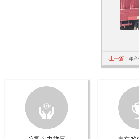
-上一篇：
年产