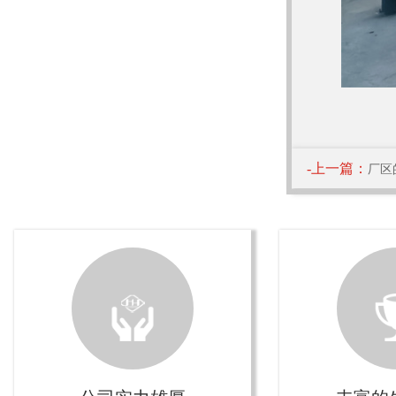
-上一篇：
厂区