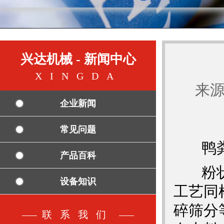
兴达机械 - 新闻中心
XINGDA
来
企业新闻
常见问题
鸭粪粉
产品百科
粉状有
设备知识
工艺同
碎筛分
联系我们