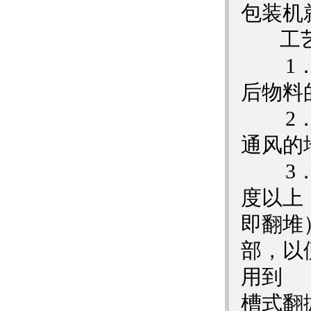
包装机
工艺
1．将有
后物料的
2．原
通风的
3．物
度以上
即翻堆
部，以
用到
槽式翻