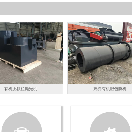
有机肥颗粒抛光机
鸡粪有机肥包膜机