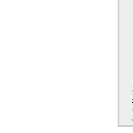
1.
2.
3.
4.