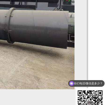
你们电话/微信是多少？
价格上有什么优惠吗？