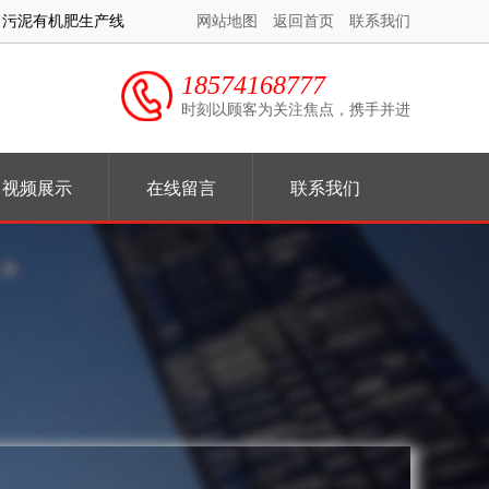
，污泥有机肥生产线
网站地图
返回首页
联系我们
18574168777
时刻以顾客为关注焦点，携手并进
视频展示
在线留言
联系我们