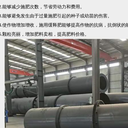
能够减少施肥次数，节省劳动力和费用。
能够避免发生由于过量施肥引起的种子或幼苗的伤害。
使作物增加增收，施用缓释肥能够提高作物的抗病，抗倒状的能
颗粒亮丽，增加肥料卖相，提高肥料价格。