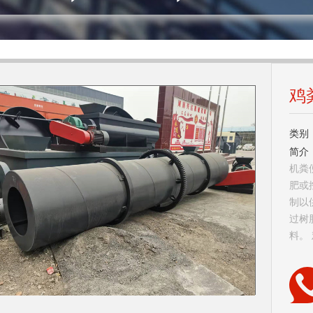
鸡
类别
简介
机粪
肥或
制以
过树
料。