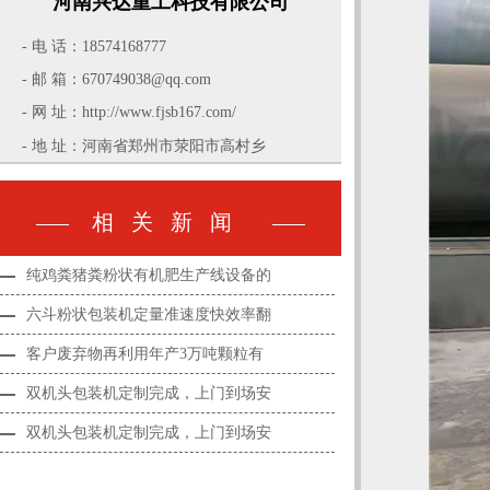
河南兴达重工科技有限公司
- 电 话：18574168777
- 邮 箱：670749038@qq.com
- 网 址：http://www.fjsb167.com/
- 地 址：
河南省郑州市荥阳市高村乡
相关新闻
纯鸡粪猪粪粉状有机肥生产线设备的
六斗粉状包装机定量准速度快效率翻
客户废弃物再利用年产3万吨颗粒有
双机头包装机定制完成，上门到场安
双机头包装机定制完成，上门到场安