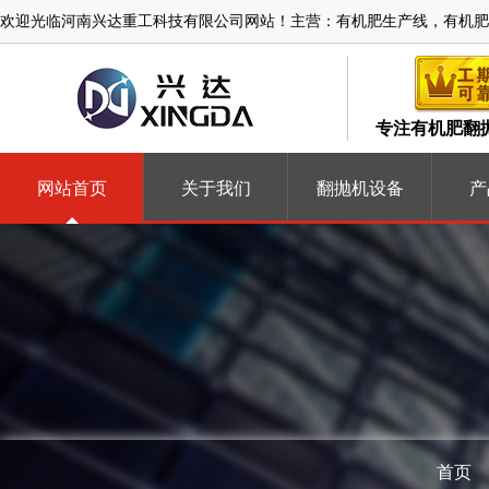
欢迎光临河南兴达重工科技有限公司网站！主营：有机肥生产线，有机肥
专注有机肥翻
网站首页
关于我们
翻抛机设备
产
首页