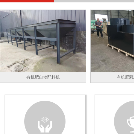
有机肥自动配料机
有机肥颗