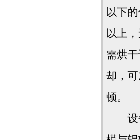
以下的
以上，
需烘干
却，可
顿。
设备结
模与辊