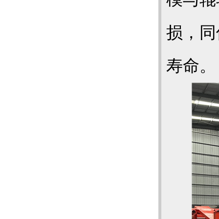
损，同
寿命。