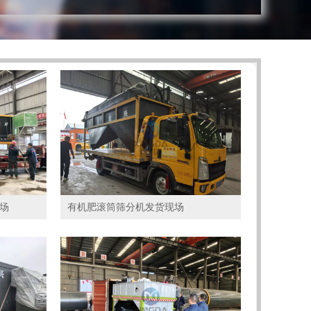
场
有机肥滚筒筛分机发货现场