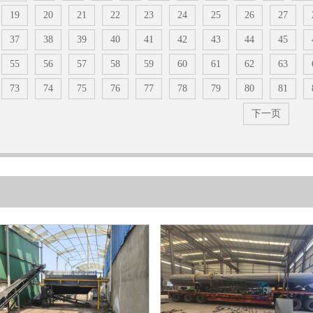
19
20
21
22
23
24
25
26
27
37
38
39
40
41
42
43
44
45
55
56
57
58
59
60
61
62
63
73
74
75
76
77
78
79
80
81
下一页