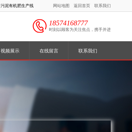
，污泥有机肥生产线
网站地图
返回首页
联系我们
18574168777
时刻以顾客为关注焦点，携手并进
视频展示
在线留言
联系我们