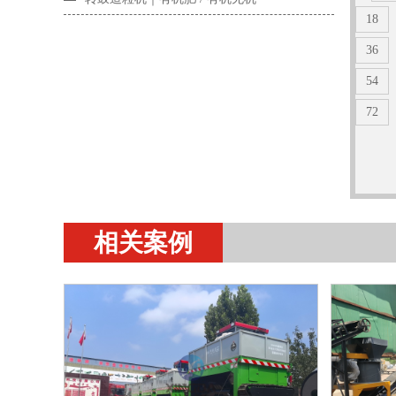
18
36
54
72
相关案例