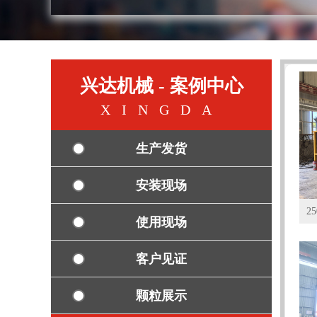
兴达机械 - 案例中心
XINGDA
生产发货
安装现场
2
使用现场
客户见证
颗粒展示