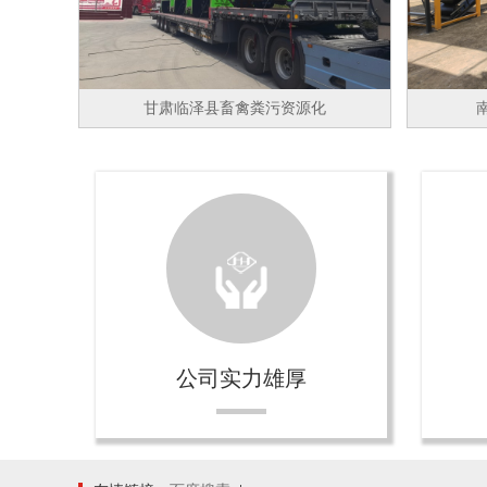
甘肃临泽县畜禽粪污资源化
公司实力雄厚