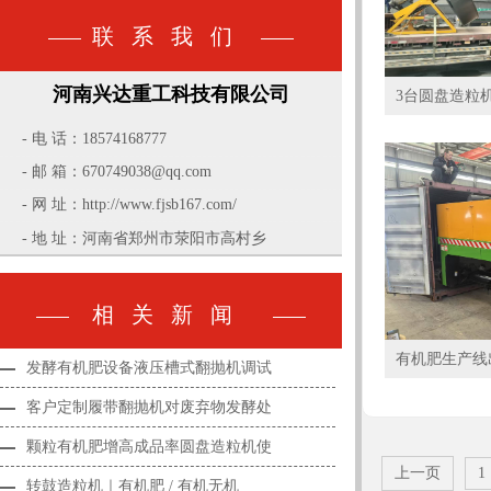
联系我们
河南兴达重工科技有限公司
3台圆盘造粒
- 电 话：18574168777
- 邮 箱：670749038@qq.com
- 网 址：http://www.fjsb167.com/
- 地 址：
河南省郑州市荥阳市高村乡
相关新闻
有机肥生产线
发酵有机肥设备液压槽式翻抛机调试
客户定制履带翻抛机对废弃物发酵处
颗粒有机肥增高成品率圆盘造粒机使
上一页
1
转鼓造粒机｜有机肥 / 有机无机