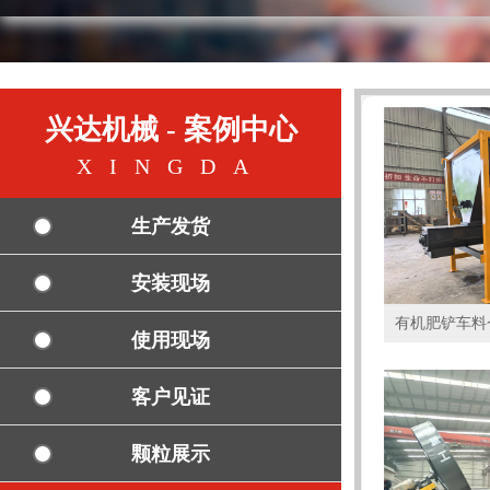
兴达机械 - 案例中心
XINGDA
生产发货
安装现场
有机肥铲车料
使用现场
客户见证
颗粒展示