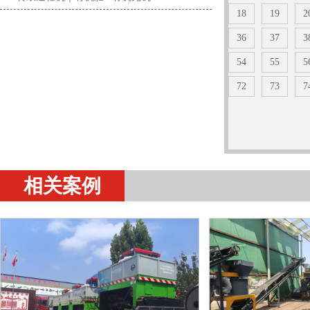
18
19
2
36
37
3
54
55
5
72
73
7
相关案例