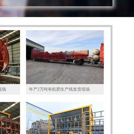
现场
年产2万吨有机肥生产线发货现场