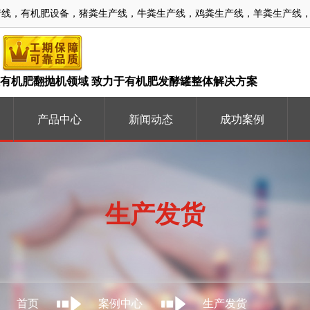
产线，有机肥设备，猪粪生产线，牛粪生产线，鸡粪生产线，羊粪生产线
有机肥翻抛机领域 致力于有机肥发酵罐整体解决方案
产品中心
新闻动态
成功案例
生产发货
首页
案例中心
生产发货