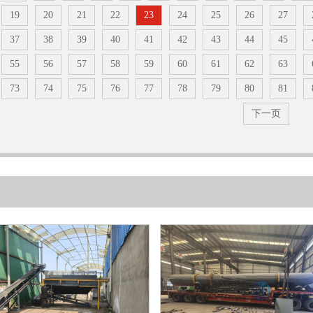
19
20
21
22
23
24
25
26
27
37
38
39
40
41
42
43
44
45
55
56
57
58
59
60
61
62
63
73
74
75
76
77
78
79
80
81
下一页