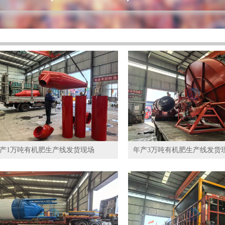
产1万吨有机肥生产线发货现场
年产3万吨有机肥生产线发货