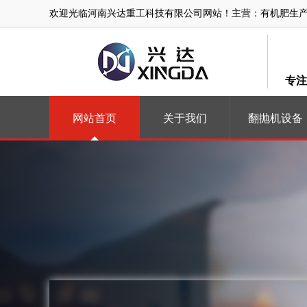
欢迎光临河南兴达重工科技有限公司网站！主营：有机肥生
专注
网站首页
关于我们
翻抛机设备