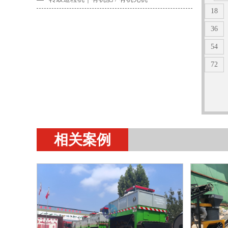
18
36
54
72
相关案例