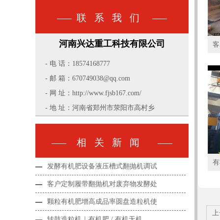
联系我们
河南兴达重工科技有限公司
客
- 电 话：18574168777
- 邮 箱：670749038@qq.com
- 网 址：http://www.fjsb167.com/
- 地 址：
河南省郑州市荥阳市高村乡
相关新闻
发酵有机肥设备液压槽式翻抛机调试
客户定制履带翻抛机对废弃物发酵处
颗粒有机肥增高成品率圆盘造粒机使
上
转鼓造粒机｜有机肥 / 有机无机