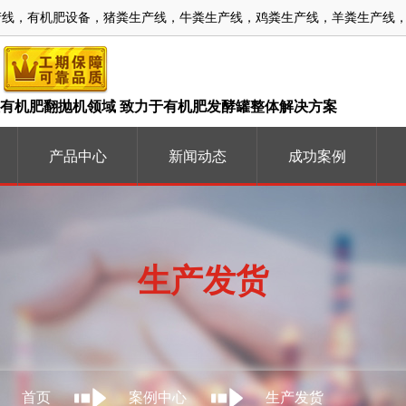
产线，有机肥设备，猪粪生产线，牛粪生产线，鸡粪生产线，羊粪生产线
有机肥翻抛机领域 致力于有机肥发酵罐整体解决方案
产品中心
新闻动态
成功案例
生产发货
首页
案例中心
生产发货