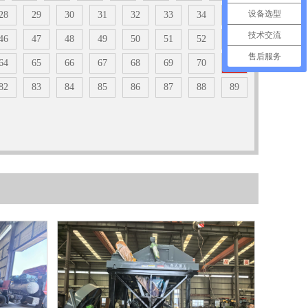
设备选型
28
29
30
31
32
33
34
35
技术交流
46
47
48
49
50
51
52
53
售后服务
64
65
66
67
68
69
70
71
82
83
84
85
86
87
88
89