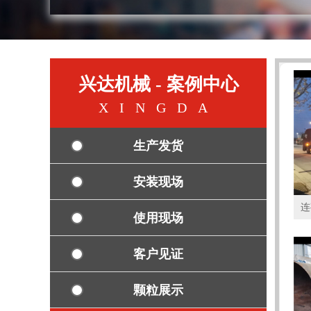
兴达机械 - 案例中心
XINGDA
生产发货
安装现场
连
使用现场
客户见证
颗粒展示