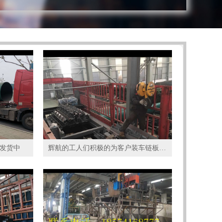
发货中
辉航的工人们积极的为客户装车链板翻抛机发货中