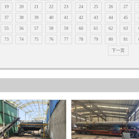
19
20
21
22
23
24
25
26
27
37
38
39
40
41
42
43
44
45
55
56
57
58
59
60
61
62
63
73
74
75
76
77
78
79
80
81
下一页