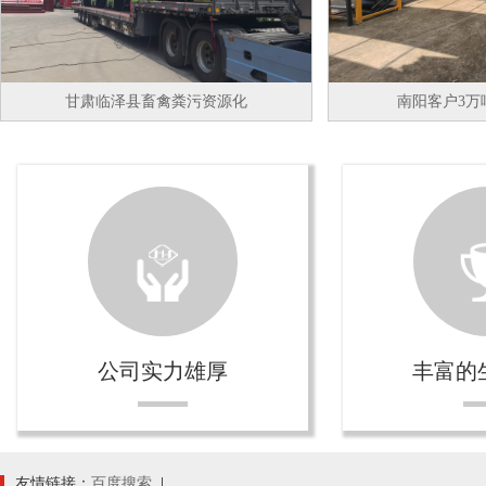
甘肃临泽县畜禽粪污资源化
南阳客户3万
公司实力雄厚
丰富的
友情链接：
百度搜索
|