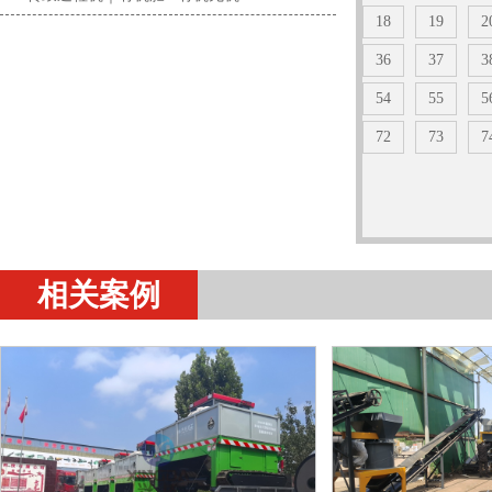
18
19
2
36
37
3
54
55
5
72
73
7
相关案例